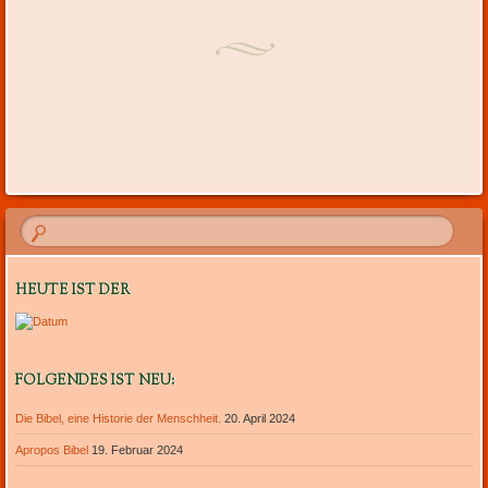
HEUTE IST DER
FOLGENDES IST NEU:
Die Bibel, eine Historie der Menschheit.
20. April 2024
Apropos Bibel
19. Februar 2024