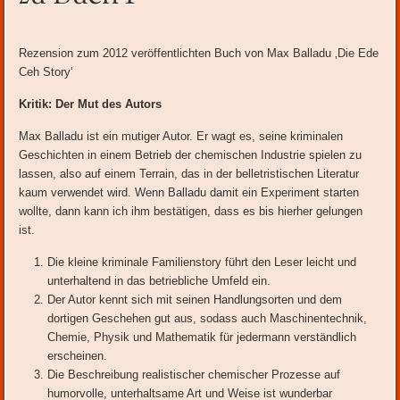
Inhalt
Rezension zum 2012 veröffentlichten Buch von Max Balladu ‚Die Ede
Ceh Story‘
Kritik: Der Mut des Autors
Max Balladu ist ein mutiger Autor. Er wagt es, seine kriminalen
Geschichten in einem Betrieb der chemischen Industrie spielen zu
lassen, also auf einem Terrain, das in der belletristischen Literatur
kaum verwendet wird. Wenn Balladu damit ein Experiment starten
wollte, dann kann ich ihm bestätigen, dass es bis hierher gelungen
ist.
Die kleine kriminale Familienstory führt den Leser leicht und
unterhaltend in das betriebliche Umfeld ein.
Der Autor kennt sich mit seinen Handlungsorten und dem
dortigen Geschehen gut aus, sodass auch Maschinentechnik,
Chemie, Physik und Mathematik für jedermann verständlich
erscheinen.
Die Beschreibung realistischer chemischer Prozesse auf
humorvolle, unterhaltsame Art und Weise ist wunderbar