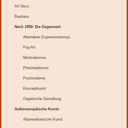
Art Deco
Bauhaus
Nach 1950: Die Gegenwart
Abstrakter Expressionismus
Pop Art
Minimalismus
Photorealismus
Postmoderne
Konzeptkunst
Organische Gestaltung
Außereuropäische Kunst:
Altamerikanische Kunst