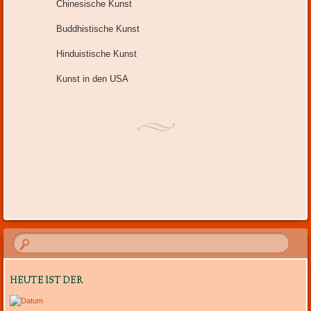
Chinesische Kunst
Buddhistische Kunst
Hinduistische Kunst
Kunst in den USA
HEUTE IST DER