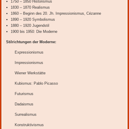
1750 – 1850 Historismus
1830 – 1870 Realismus
1860 – Beginn des 20. Jh. Impressionismus, Cézanne
1890 – 1920 Symbolismus
1880 – 1920 Jugendstil
1900 bis 1950: Die Moderne
Stilrichtungen der Moderne:
Expressionismus
Impressionismus
Wiener Werkstätte
Kubismus: Pablo Picasso
Futurismus
Dadaismus
Surrealismus
Konstruktivismus