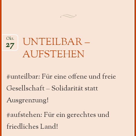
UNTEILBAR –
Okt.
27
AUFSTEHEN
#unteilbar: Für eine offene und freie
Gesellschaft – Solidarität statt
Ausgrenzung!
#aufstehen: Für ein gerechtes und
friedliches Land!