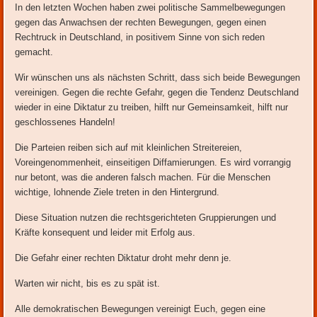
In den letzten Wochen haben zwei politische Sammelbewegungen
gegen das Anwachsen der rechten Bewegungen, gegen einen
Rechtruck in Deutschland, in positivem Sinne von sich reden
gemacht.
Wir wünschen uns als nächsten Schritt, dass sich beide Bewegungen
vereinigen. Gegen die rechte Gefahr, gegen die Tendenz Deutschland
wieder in eine Diktatur zu treiben, hilft nur Gemeinsamkeit, hilft nur
geschlossenes Handeln!
Die Parteien reiben sich auf mit kleinlichen Streitereien,
Voreingenommenheit, einseitigen Diffamierungen. Es wird vorrangig
nur betont, was die anderen falsch machen. Für die Menschen
wichtige, lohnende Ziele treten in den Hintergrund.
Diese Situation nutzen die rechtsgerichteten Gruppierungen und
Kräfte konsequent und leider mit Erfolg aus.
Die Gefahr einer rechten Diktatur droht mehr denn je.
Warten wir nicht, bis es zu spät ist.
Alle demokratischen Bewegungen vereinigt Euch, gegen eine