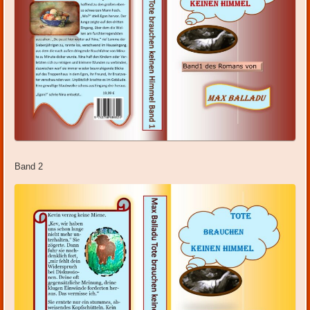
Band 2