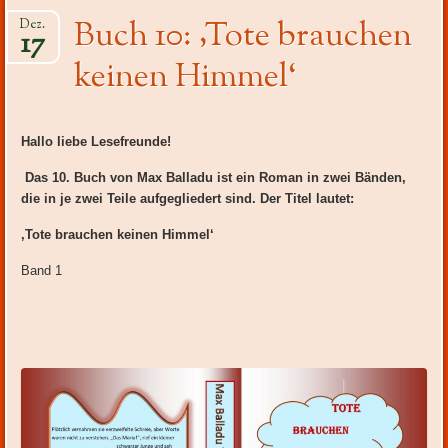
Inhalt
Buch 10: ‚Tote brauchen
Dez.
17
keinen Himmel‘
Hallo liebe Lesefreunde!
Das 10. Buch von Max Balladu ist ein Roman in zwei Bänden,
die in je zwei Teile aufgegliedert sind. Der Titel lautet:
‚Tote brauchen keinen Himmel‘
Band 1