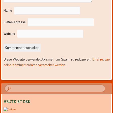
Name
E-Mail-Adresse
Website
Diese Website verwendet Akismet, um Spam zu reduzieren.
Erfahre, wie
deine Kommentardaten verarbeitet werden.
HEUTE IST DER