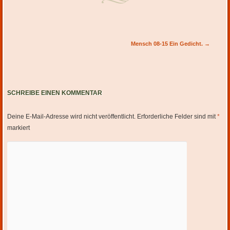
Artikel-Navigation
Mensch 08-15 Ein Gedicht.
→
SCHREIBE EINEN KOMMENTAR
Deine E-Mail-Adresse wird nicht veröffentlicht.
Erforderliche Felder sind mit
*
markiert