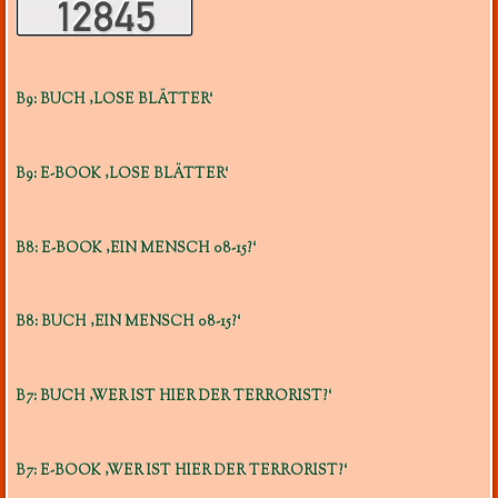
B9: BUCH ‚LOSE BLÄTTER‘
B9: E-BOOK ‚LOSE BLÄTTER‘
B8: E-BOOK ‚EIN MENSCH 08-15?‘
B8: BUCH ‚EIN MENSCH 08-15?‘
B7: BUCH ‚WER IST HIER DER TERRORIST?‘
B7: E-BOOK ‚WER IST HIER DER TERRORIST?‘