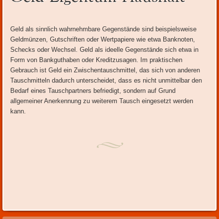
Inhalt
Geld als sinnlich wahrnehmbare Gegenstände sind beispielsweise
Geldmünzen, Gutschriften oder Wertpapiere wie etwa Banknoten,
Schecks oder Wechsel. Geld als ideelle Gegenstände sich etwa in
Form von Bankguthaben oder Kreditzusagen. Im praktischen
Gebrauch ist Geld ein Zwischentauschmittel, das sich von anderen
Tauschmitteln dadurch unterscheidet, dass es nicht unmittelbar den
Bedarf eines Tauschpartners befriedigt, sondern auf Grund
allgemeiner Anerkennung zu weiterem Tausch eingesetzt werden
kann.