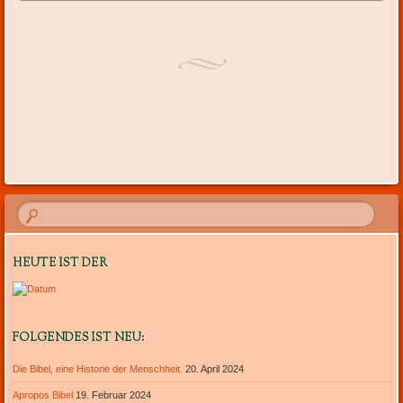
HEUTE IST DER
FOLGENDES IST NEU:
Die Bibel, eine Historie der Menschheit.
20. April 2024
Apropos Bibel
19. Februar 2024