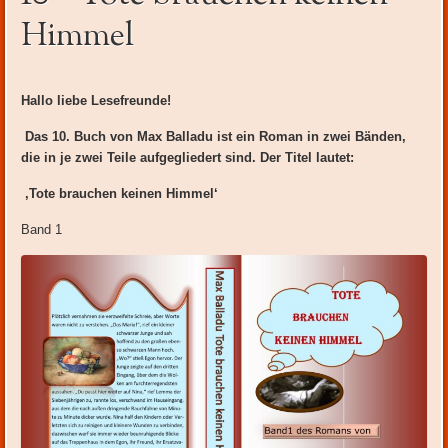
Inhalt
Himmel
Hallo liebe Lesefreunde!
Das 10. Buch von Max Balladu ist ein Roman in zwei Bänden,
die in je zwei Teile aufgegliedert sind. Der Titel lautet:
‚Tote brauchen keinen Himmel‘
Band 1