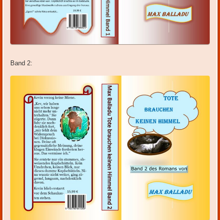
Band 2: