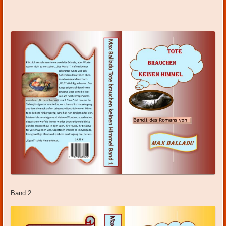
Band 2