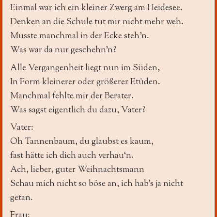
Einmal war ich ein kleiner Zwerg am Heidesee.
Denken an die Schule tut mir nicht mehr weh.
Musste manchmal in der Ecke steh’n.
Was war da nur geschehn’n?
Alle Vergangenheit liegt nun im Süden,
In Form kleinerer oder größerer Etüden.
Manchmal fehlte mir der Berater.
Was sagst eigentlich du dazu, Vater?
Vater:
Oh Tannenbaum, du glaubst es kaum,
fast hätte ich dich auch verhau‘n.
Ach, lieber, guter Weihnachtsmann
Schau mich nicht so böse an, ich hab’s ja nicht
getan.
Frau: