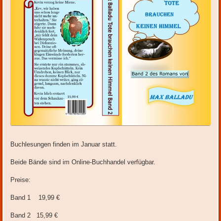
Buchlesungen finden im Januar statt.
Beide Bände sind im Online-Buchhandel verfügbar.
Preise:
Band 1 19,99 €
Band 2 15,99 €