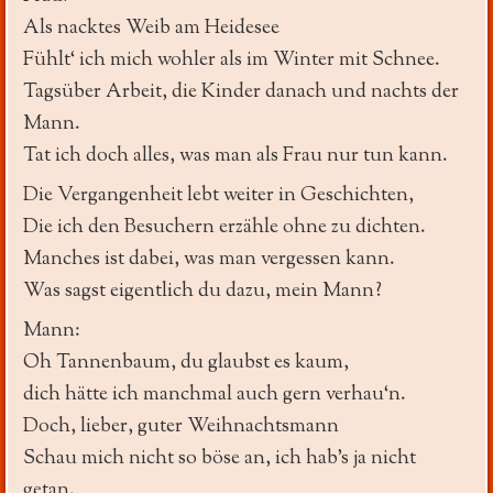
Als nacktes Weib am Heidesee
Fühlt‘ ich mich wohler als im Winter mit Schnee.
Tagsüber Arbeit, die Kinder danach und nachts der
Mann.
Tat ich doch alles, was man als Frau nur tun kann.
Die Vergangenheit lebt weiter in Geschichten,
Die ich den Besuchern erzähle ohne zu dichten.
Manches ist dabei, was man vergessen kann.
Was sagst eigentlich du dazu, mein Mann?
Mann:
Oh Tannenbaum, du glaubst es kaum,
dich hätte ich manchmal auch gern verhau‘n.
Doch, lieber, guter Weihnachtsmann
Schau mich nicht so böse an, ich hab’s ja nicht
getan.