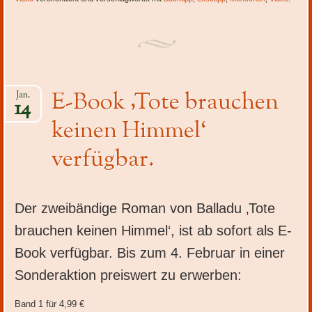
E-Book ‚Tote brauchen
Jan.
14
keinen Himmel‘
verfügbar.
Der zweibändige Roman von Balladu ‚Tote
brauchen keinen Himmel‘, ist ab sofort als E-
Book verfügbar. Bis zum 4. Februar in einer
Sonderaktion preiswert zu erwerben:
Band 1 für 4,99 €