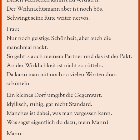
Diesen Menschen kannst du vertrau‘n.
Der Weihnachtsmann aber ist noch bös.
Schwingt seine Rute weiter nervös.
Frau:
Nur noch geistige Schönheit, aber auch die
manchmal nackt.
So geht`s auch meinem Partner und das ist der Pakt.
An der Wirklichkeit ist nicht zu rütteln.
Da kann man mit noch so vielen Worten dran
schütteln.
Ein kleines Dorf umgibt die Gegenwart.
Idyllisch, ruhig, gar nicht Standard.
Manches ist dabei, was man vergessen kann.
Was sagst eigentlich du dazu, mein Mann?
Mann: