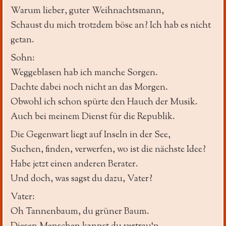
Warum lieber, guter Weihnachtsmann,
Schaust du mich trotzdem böse an? Ich hab es nicht
getan.
Sohn:
Weggeblasen hab ich manche Sorgen.
Dachte dabei noch nicht an das Morgen.
Obwohl ich schon spürte den Hauch der Musik.
Auch bei meinem Dienst für die Republik.
Die Gegenwart liegt auf Inseln in der See,
Suchen, finden, verwerfen, wo ist die nächste Idee?
Habe jetzt einen anderen Berater.
Und doch, was sagst du dazu, Vater?
Vater:
Oh Tannenbaum, du grüner Baum.