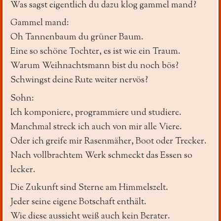
Was sagst eigentlich du dazu klog gammel mand?
Gammel mand:
Oh Tannenbaum du grüner Baum.
Eine so schöne Tochter, es ist wie ein Traum.
Warum Weihnachtsmann bist du noch bös?
Schwingst deine Rute weiter nervös?
Sohn:
Ich komponiere, programmiere und studiere.
Manchmal streck ich auch von mir alle Viere.
Oder ich greife mir Rasenmäher, Boot oder Trecker.
Nach vollbrachtem Werk schmeckt das Essen so
lecker.
Die Zukunft sind Sterne am Himmelszelt.
Jeder seine eigene Botschaft enthält.
Wie diese aussieht weiß auch kein Berater.