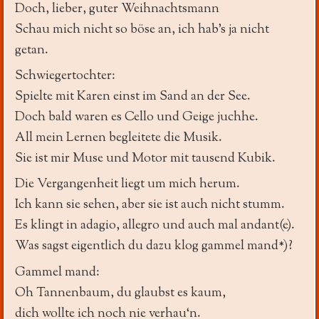
Doch, lieber, guter Weihnachtsmann
Schau mich nicht so böse an, ich hab’s ja nicht
getan.
Schwiegertochter:
Spielte mit Karen einst im Sand an der See.
Doch bald waren es Cello und Geige juchhe.
All mein Lernen begleitete die Musik.
Sie ist mir Muse und Motor mit tausend Kubik.
Die Vergangenheit liegt um mich herum.
Ich kann sie sehen, aber sie ist auch nicht stumm.
Es klingt in adagio, allegro und auch mal andant(e).
Was sagst eigentlich du dazu klog gammel mand*)?
Gammel mand:
Oh Tannenbaum, du glaubst es kaum,
dich wollte ich noch nie verhau‘n.