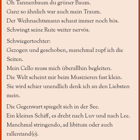
Oh Tannenbaum du grüner Baum.
Ganz so ähnlich war auch mein Traum.
Der Weihnachtsmann schaut immer noch bös.
Schwingt seine Rute weiter nervös.
Schwiegertochter:
Gezogen und geschoben, manchmal zupf ich die
Seiten.
Mein Cello muss mich überallhin begleiten.
Die Welt scheint mir beim Musizieren fast klein.
Sie wird schier unendlich denk ich an den Liebsten
mein.
Die Gegenwart spiegelt sich in der See.
Ein kleines Schiff, es dreht nach Luv und nach Lee.
Manchmal stringendo, ad libitum oder auch
rallentand(o).