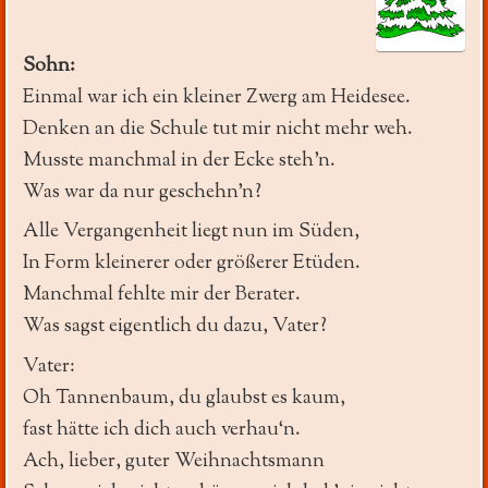
Sohn:
Einmal war ich ein kleiner Zwerg am Heidesee.
Denken an die Schule tut mir nicht mehr weh.
Musste manchmal in der Ecke steh’n.
Was war da nur geschehn’n?
Alle Vergangenheit liegt nun im Süden,
In Form kleinerer oder größerer Etüden.
Manchmal fehlte mir der Berater.
Was sagst eigentlich du dazu, Vater?
Vater:
Oh Tannenbaum, du glaubst es kaum,
fast hätte ich dich auch verhau‘n.
Ach, lieber, guter Weihnachtsmann