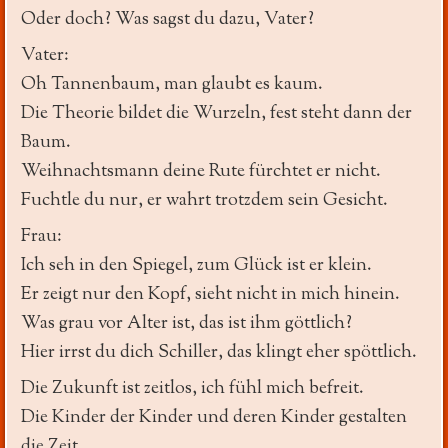
Oder doch? Was sagst du dazu, Vater?
Vater:
Oh Tannenbaum, man glaubt es kaum.
Die Theorie bildet die Wurzeln, fest steht dann der
Baum.
Weihnachtsmann deine Rute fürchtet er nicht.
Fuchtle du nur, er wahrt trotzdem sein Gesicht.
Frau:
Ich seh in den Spiegel, zum Glück ist er klein.
Er zeigt nur den Kopf, sieht nicht in mich hinein.
Was grau vor Alter ist, das ist ihm göttlich?
Hier irrst du dich Schiller, das klingt eher spöttlich.
Die Zukunft ist zeitlos, ich fühl mich befreit.
Die Kinder der Kinder und deren Kinder gestalten
die Zeit.