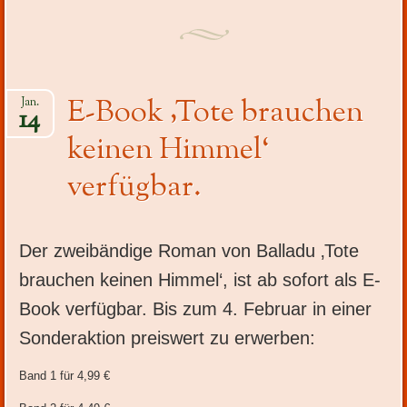
E-Book ‚Tote brauchen
Jan.
14
keinen Himmel‘
verfügbar.
Der zweibändige Roman von Balladu ‚Tote
brauchen keinen Himmel‘, ist ab sofort als E-
Book verfügbar. Bis zum 4. Februar in einer
Sonderaktion preiswert zu erwerben:
Band 1 für 4,99 €