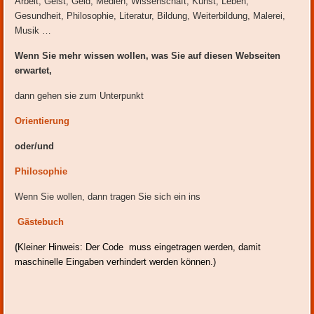
Arbeit, Geist, Geld, Medien, Wissenschaft, Kunst, Leben,
Gesundheit, Philosophie, Literatur, Bildung, Weiterbildung, Malerei,
Musik …
Wenn Sie mehr wissen wollen, was Sie auf diesen Webseiten
erwartet,
dann gehen sie zum Unterpunkt
Orientierung
oder/und
Philosophie
Wenn Sie wollen, dann tragen Sie sich ein ins
Gästebuch
(
Kleiner Hinweis: Der Code muss eingetragen werden, damit
maschinelle Eingaben verhindert werden können.)