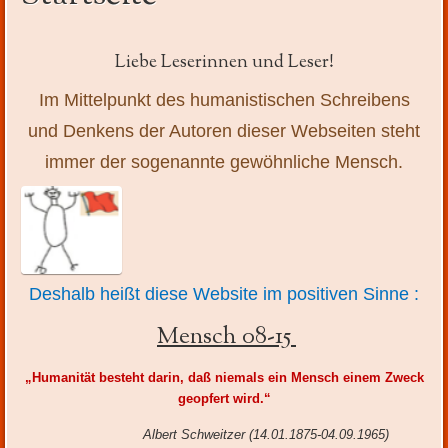
Inhalt
Liebe Leserinnen und Leser!
Im Mittelpunkt des humanistischen Schreibens
und Denkens der Autoren dieser Webseiten steht
immer der sogenannte gewöhnliche Mensch.
Deshalb heißt diese Website im positiven Sinne :
Mensch 08-15
„Humanität besteht darin, daß niemals ein Mensch einem Zweck
geopfert wird.“
Albert Schweitzer (14.01.1875-04.09.1965)