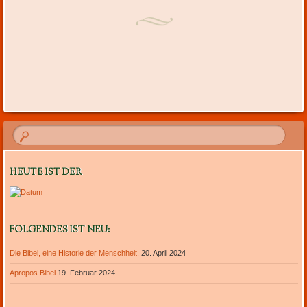
HEUTE IST DER
FOLGENDES IST NEU:
Die Bibel, eine Historie der Menschheit.
20. April 2024
Apropos Bibel
19. Februar 2024