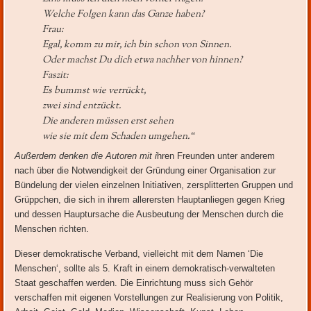
Welche Folgen kann das Ganze haben?
Frau:
Egal, komm zu mir, ich bin schon von Sinnen.
Oder machst Du dich etwa nachher von hinnen?
Faszit:
Es bummst wie verrückt,
zwei sind entzückt.
Die anderen müssen erst sehen
wie sie mit dem Schaden umgehen.“
Außerdem denken die Autoren mit i
hren Freunden unter anderem
nach über die Notwendigkeit der Gründung einer Organisation zur
Bündelung der vielen einzelnen Initiativen, zersplitterten Gruppen und
Grüppchen, die sich in ihrem allerersten Hauptanliegen gegen Krieg
und dessen Hauptursache die Ausbeutung der Menschen durch die
Menschen richten.
Dieser demokratische Verband, vielleicht mit dem Namen ‘Die
Menschen‘, sollte als 5. Kraft in einem demokratisch-verwalteten
Staat geschaffen werden. Die Einrichtung muss sich Gehör
verschaffen mit eigenen Vorstellungen zur Realisierung von Politik,