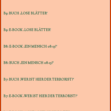
B9: BUCH ‚LOSE BLÄTTER‘
B9: E-BOOK ‚LOSE BLÄTTER‘
B8: E-BOOK ‚EIN MENSCH 08-15?‘
B8: BUCH ‚EIN MENSCH 08-15?‘
B7: BUCH ‚WER IST HIER DER TERRORIST?‘
B7: E-BOOK ‚WER IST HIER DER TERRORIST?‘